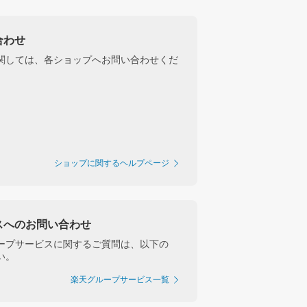
合わせ
関しては、各ショップへお問い合わせくだ
ショップに関するヘルプページ
スへのお問い合わせ
ープサービスに関するご質問は、以下の
い。
楽天グループサービス一覧