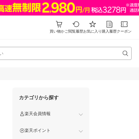
買い物かご
閲覧履歴
お気に入り
購入履歴
クーポン
カテゴリから探す
楽天会員情報
楽天ポイント