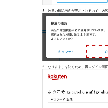
5、数量の確認画面が表示されるので、内容
6、なりすましを防ぐため、再ログイン画面