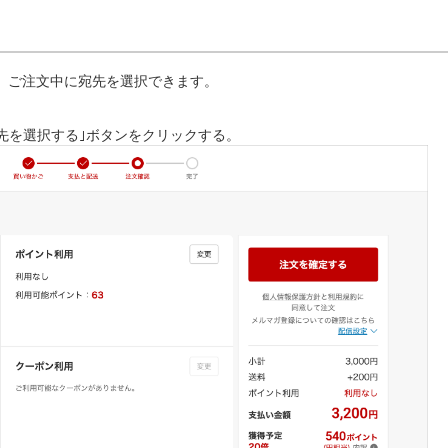
、ご注文中に宛先を選択できます。
け先を選択する｣ボタンをクリックする。