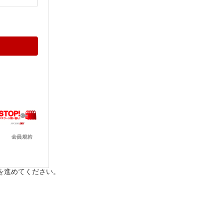
を進めてください。