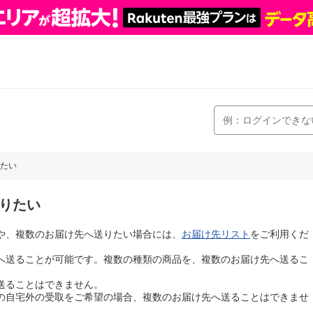
たい
りたい
や、複数のお届け先へ送りたい場合には、
お届け先リスト
をご利用くだ
へ送ることが可能です。複数の種類の商品を、複数のお届け先へ送るこ
送ることはできません。
の自宅外の受取をご希望の場合、複数のお届け先へ送ることはできませ