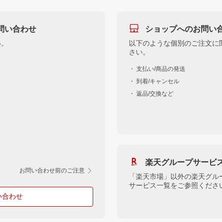
問い合わせ
ショップへのお問い
い。
以下のような個別のご注文に
さい。
・ 支払い/商品の発送
・ 到着/キャンセル
・ 返品/交換など
楽天グループサービ
お問い合わせ前のご注意
「楽天市場」以外の楽天グル
サービス一覧をご参照くださ
い合わせ