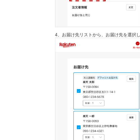
4、お届け先リストから、お届け先を選択し