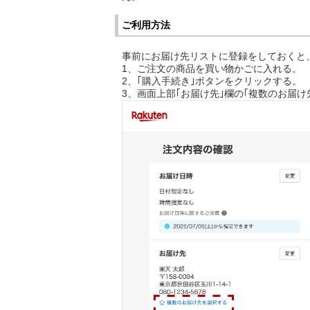
ご利用方法
事前にお届け先リストに登録をしておくと
1、ご注文の商品を買い物かごに入れる。
2、｢購入手続き｣ボタンをクリックする。
3、画面上部｢お届け先｣欄の｢複数のお届