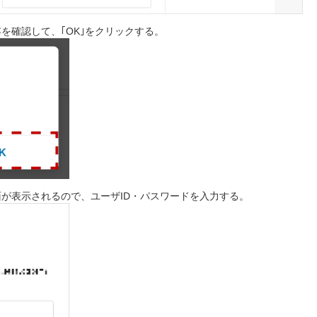
を確認して、｢OK｣をクリックする。
が表示されるので、ユーザID・パスワードを入力する。