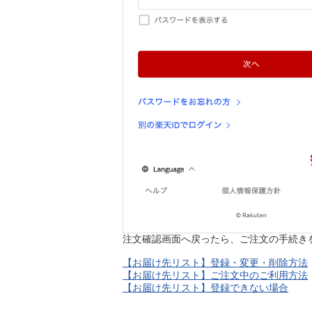
注文確認画面へ戻ったら、ご注文の手続き
【お届け先リスト】登録・変更・削除方法
【お届け先リスト】ご注文中のご利用方法
【お届け先リスト】登録できない場合