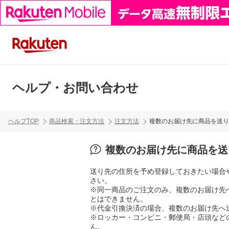
ヘルプ・お問い合わせ
ヘルプTOP
商品検索・注文方法
注文方法
複数のお届け先に商品を送り
複数のお届け先に商品を送
送り先の住所を予め登録しておきたい場合
さい。
※同一商品のご注文のみ、複数のお届け先
とはできません。
※代金引換決済の場合、複数のお届け先へ
※ロッカー・コンビニ・郵便局・店頭など
ん。