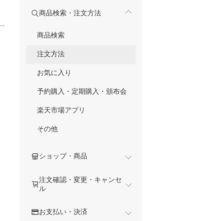
商品検索・注文方法
商品検索
注文方法
お気に入り
予約購入・定期購入・頒布会
楽天市場アプリ
その他
ショップ・商品
注文確認・変更・キャンセ
ル
お支払い・決済