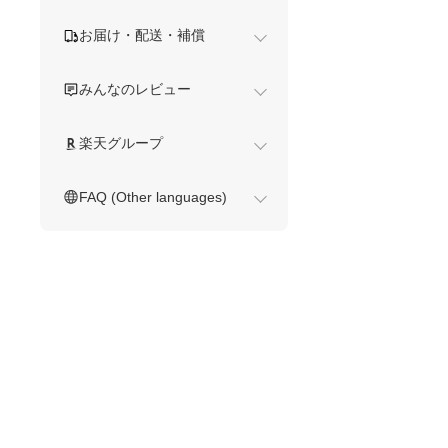
お届け・配送・補償
みんなのレビュー
楽天グループ
FAQ (Other languages)