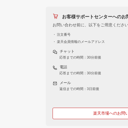
お客様サポートセンターへのお
お問い合わせ前に、以下をご用意くださ
・ 注文番号
・ 楽天会員情報のメールアドレス
チャット
応答までの時間：30分前後
電話
応答までの時間：30分前後
メール
返信までの時間：3日前後
楽天市場へのお問