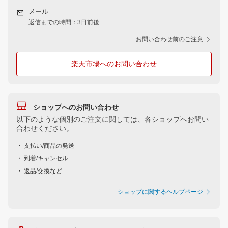
メール
返信までの時間：3日前後
お問い合わせ前のご注意
楽天市場へのお問い合わせ
ショップへのお問い合わせ
以下のような個別のご注文に関しては、各ショップへお問い
合わせください。
・ 支払い/商品の発送
・ 到着/キャンセル
・ 返品/交換など
ショップに関するヘルプページ