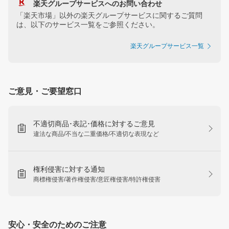
楽天グループサービスへのお問い合わせ
「楽天市場」以外の楽天グループサービスに関するご質問
は、以下のサービス一覧をご参照ください。
楽天グループサービス一覧
ご意見・ご要望窓口
不適切商品･表記･価格に対するご意見
違法な商品/不当な二重価格/不適切な表現など
権利侵害に対する通知
商標権侵害/著作権侵害/意匠権侵害/特許権侵害
安心・安全のためのご注意