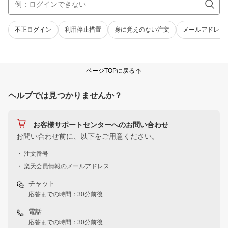
不正ログイン
利用停止措置
身に覚えのない注文
メールアドレス
ページTOPに戻る
ヘルプでは見つかりませんか？
お客様サポートセンターへのお問い合わせ
お問い合わせ前に、以下をご用意ください。
・ 注文番号
・ 楽天会員情報のメールアドレス
チャット
応答までの時間：30分前後
電話
応答までの時間：30分前後