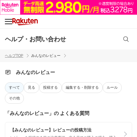
ヘルプ・お問い合わせ
ヘルプTOP
みんなのレビュー
みんなのレビュー
すべて
見る
投稿する
編集する・削除する
ルール
その他
「みんなのレビュー」の よくある質問
【みんなのレビュー】レビューの投稿方法