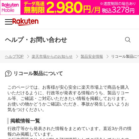
ヘルプ・お問い合わせ
ヘルプTOP
楽天市場からのお知らせ
製品安全情報
リコール製品に
リコール製品について
このページでは、お客様が安心安全に楽天市場上で商品を購入
いただけるように、行政等が発表する情報のうち、製品リコー
ル等、ご確認・ご対応いただきたい情報を掲載しております。
お使いの物かどうかご確認いただき、事故が発生しないようお
気をつけください。
掲載情報一覧
行政庁等から発表された情報をまとめています。直近3か月の情
報のみ掲載しています。