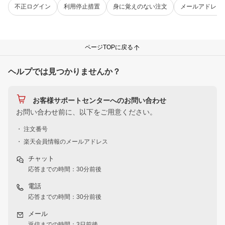
不正ログイン
利用停止措置
身に覚えのない注文
メールアドレス
ページTOPに戻る
ヘルプでは見つかりませんか？
お客様サポートセンターへのお問い合わせ
お問い合わせ前に、以下をご用意ください。
・ 注文番号
・ 楽天会員情報のメールアドレス
チャット
応答までの時間：30分前後
電話
応答までの時間：30分前後
メール
返信までの時間：3日前後