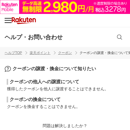
ヘルプ・お問い合わせ
ヘルプTOP
楽天ポイント
クーポン
クーポンの譲渡・換金について
クーポンの譲渡・換金について知りたい
クーポンの他人への譲渡について
獲得したクーポンを他人に譲渡することはできません。
クーポンの換金について
クーポンを換金することはできません。
問題は解決しましたか？