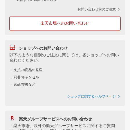
お問い合わせ前のご注意
楽天市場へのお問い合わせ
ショップへのお問い合わせ
以下のような個別のご注文に関しては、各ショップへお問い
合わせください。
・ 支払い/商品の発送
・ 到着/キャンセル
・ 返品/交換など
ショップに関するヘルプページ
楽天グループサービスへのお問い合わせ
「楽天市場」以外の楽天グループサービスに関するご質問