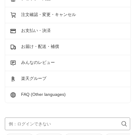
注文確認・変更・キャンセル
お支払い・決済
お届け・配送・補償
みんなのレビュー
楽天グループ
FAQ (Other languages)