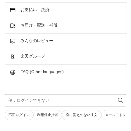
お支払い・決済
お届け・配送・補償
みんなのレビュー
楽天グループ
FAQ (Other languages)
不正ログイン
利用停止措置
身に覚えのない注文
メールアドレス