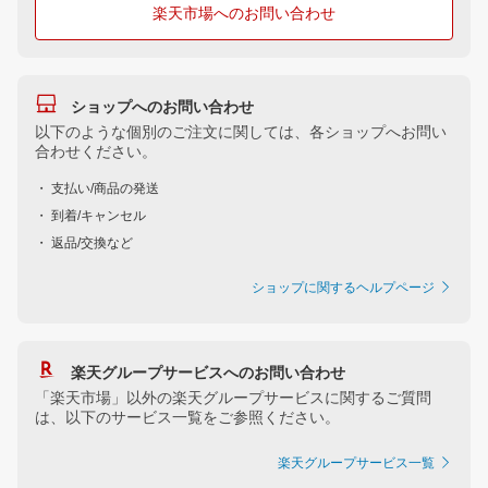
楽天市場へのお問い合わせ
ショップへのお問い合わせ
以下のような個別のご注文に関しては、各ショップへお問い
合わせください。
・ 支払い/商品の発送
・ 到着/キャンセル
・ 返品/交換など
ショップに関するヘルプページ
楽天グループサービスへのお問い合わせ
「楽天市場」以外の楽天グループサービスに関するご質問
は、以下のサービス一覧をご参照ください。
楽天グループサービス一覧