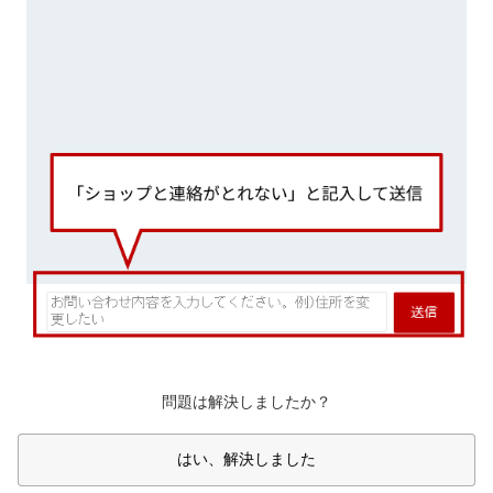
問題は解決しましたか？
はい、解決しました