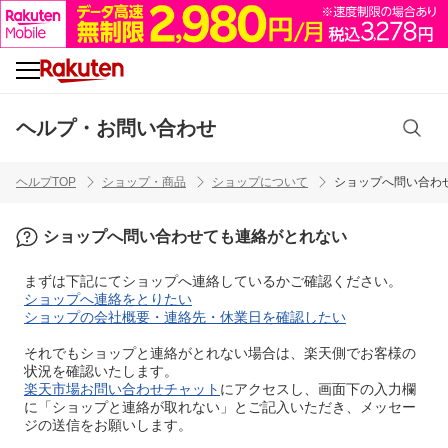
ヘルプ・お問い合わせ
ヘルプTOP
ショップ・商品
ショップについて
ショップへ問い合わ
ショップへ問い合わせても連絡がとれない
まずは下記にてショップへ連絡しているかご確認ください。
ショップへ連絡をとりたい
ショップの会社概要・連絡先・休業日を確認したい
それでもショップと連絡がとれない場合は、楽天側でお客様の
状況を確認いたします。
楽天市場お問い合わせチャット
にアクセスし、画面下の入力欄
に「ショップと連絡が取れない」とご記入いただき、メッセー
ジの送信をお願いします。