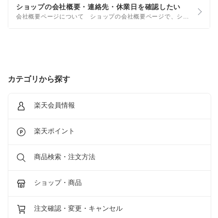
ショップの会社概要・連絡先・休業日を確認したい
会社概要ページについて ショップの会社概要ページで、ショップの連絡先・休業日・お支払い方法・配送方法などの、お買い物に必要な情報をご確認いただけます。また、購入後のキャンセル・交換・返品についてのルールもご確認いただけます。
カテゴリから探す
楽天会員情報
楽天ポイント
商品検索・注文方法
ショップ・商品
注文確認・変更・キャンセル