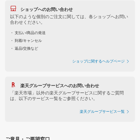
ショップへのお問い合わせ
以下のような個別のご注文に関しては、各ショップへお問い
合わせください。
・ 支払い/商品の発送
・ 到着/キャンセル
・ 返品/交換など
ショップに関するヘルプページ
楽天グループサービスへのお問い合わせ
「楽天市場」以外の楽天グループサービスに関するご質問
は、以下のサービス一覧をご参照ください。
楽天グループサービス一覧
ご意見・ご要望窓口