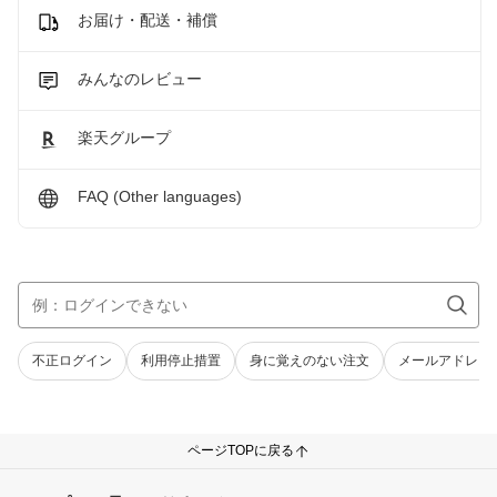
お届け・配送・補償
みんなのレビュー
楽天グループ
FAQ (Other languages)
不正ログイン
利用停止措置
身に覚えのない注文
メールアドレス
ページTOPに戻る