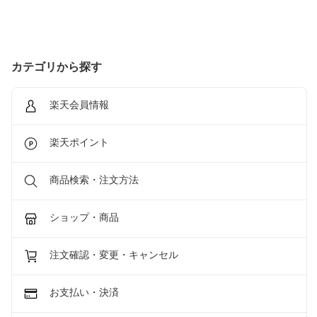
カテゴリから探す
楽天会員情報
楽天ポイント
商品検索・注文方法
ショップ・商品
注文確認・変更・キャンセル
お支払い・決済