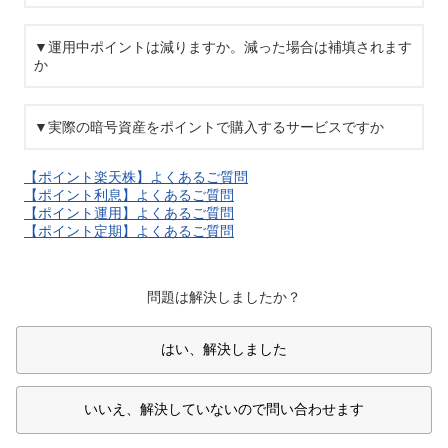
▼運用中ポイントは減りますか。減った場合は補填されます
か
▼実際の暗号資産をポイントで購入するサービスですか
【ポイント楽天株】よくあるご質問
【ポイント利息】よくあるご質問
【ポイント運用】よくあるご質問
【ポイント定期】よくあるご質問
問題は解決しましたか？
はい、解決しました
いいえ、解決していないので問い合わせます