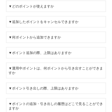
▼どのポイントが使えますか
▼追加したポイントをキャンセルできますか
▼何ポイントから追加できますか
▼ポイント追加の際、上限はありますか
▼運用中ポイントは、何ポイントから引き出すことができま
すか
▼ポイント引き出しの際、上限はありますか
▼ポイントの追加・引き出しの履歴はどこで見ることができ
ますか