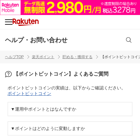
ヘルプ・お問い合わせ
ヘルプTOP
楽天ポイント
貯める・獲得する
【ポイントビットコイ
【ポイントビットコイン】よくあるご質問
ポイントビットコインの実績は、以下からご確認ください。
ポイントビットコイン
▼運用中ポイントとはなんですか
▼ポイントはどのように変動しますか