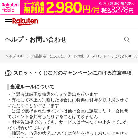
ヘルプ・お問い合わせ
ヘルプTOP
商品検索・注文方法
その他
スロット・くじなどのキャ
スロット・くじなどのキャンペーンにおける注意事項
当選ルールについて
・当選者は厳正な抽選のうえで選出を行います
・弊社にて不正と判断した場合には特典の付与を取り消させて
いただくことがございます
・当選で獲得されたポイントは他の会員に譲渡したり、会員間
でポイントを共有したりすることはできません
・開催告知後であっても、サービスは予告なく中止させていた
だく場合がございます
・抽選や、当選の状況については付与を持ってお知らせさせて