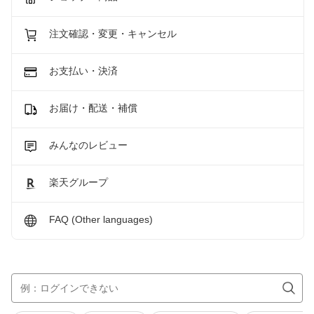
注文確認・変更・キャンセル
お支払い・決済
お届け・配送・補償
みんなのレビュー
楽天グループ
FAQ (Other languages)