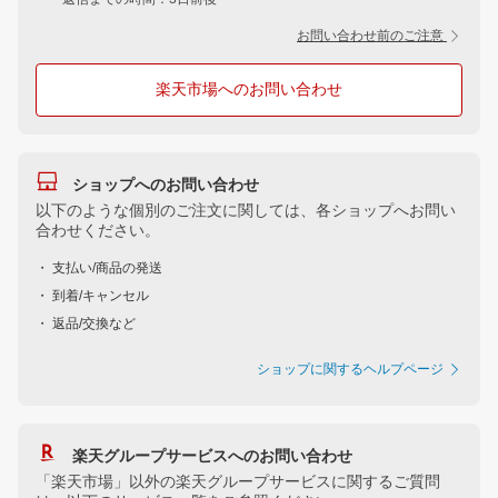
お問い合わせ前のご注意
楽天市場へのお問い合わせ
ショップへのお問い合わせ
以下のような個別のご注文に関しては、各ショップへお問い
合わせください。
・ 支払い/商品の発送
・ 到着/キャンセル
・ 返品/交換など
ショップに関するヘルプページ
楽天グループサービスへのお問い合わせ
「楽天市場」以外の楽天グループサービスに関するご質問