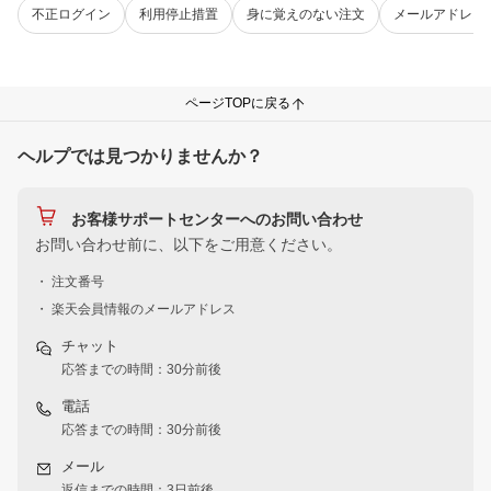
不正ログイン
利用停止措置
身に覚えのない注文
メールアドレス
ページTOPに戻る
ヘルプでは見つかりませんか？
お客様サポートセンターへのお問い合わせ
お問い合わせ前に、以下をご用意ください。
・ 注文番号
・ 楽天会員情報のメールアドレス
チャット
応答までの時間：30分前後
電話
応答までの時間：30分前後
メール
返信までの時間：3日前後