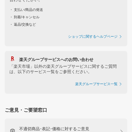
・ 支払い/商品の発送
・ 到着/キャンセル
・ 返品/交換など
ショップに関するヘルプページ
楽天グループサービスへのお問い合わせ
「楽天市場」以外の楽天グループサービスに関するご質問
は、以下のサービス一覧をご参照ください。
楽天グループサービス一覧
ご意見・ご要望窓口
不適切商品･表記･価格に対するご意見