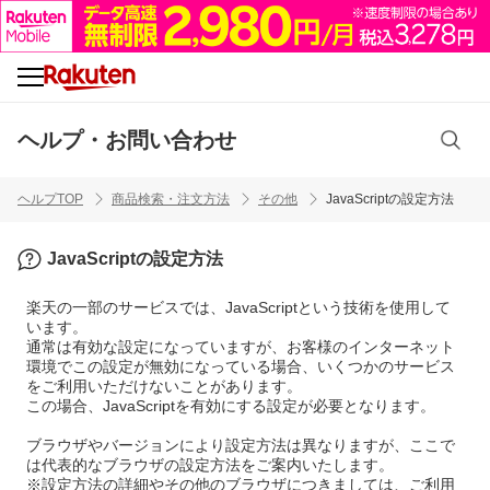
ヘルプ・お問い合わせ
ヘルプTOP
商品検索・注文方法
その他
JavaScriptの設定方法
JavaScriptの設定方法
楽天の一部のサービスでは、JavaScriptという技術を使用して
います。
通常は有効な設定になっていますが、お客様のインターネット
環境でこの設定が無効になっている場合、いくつかのサービス
をご利用いただけないことがあります。
この場合、JavaScriptを有効にする設定が必要となります。
ブラウザやバージョンにより設定方法は異なりますが、ここで
は代表的なブラウザの設定方法をご案内いたします。
※設定方法の詳細やその他のブラウザにつきましては、ご利用