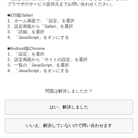
ブラウザのサービス提供元までお問い合わせください。
■iOS版Safari
1、ホーム画面で、「設定」を選択
2、設定画面から「Safari」を選択
3、「詳細」を選択
4、「JavaScript」をオンにする
■Android版Chrome
1、「設定」を選択
2、設定画面から「サイトの設定」を選択
3、一覧の「JavaScript」を選択
4、「JavaScript」をオンにする
問題は解決しましたか？
はい、解決しました
いいえ、解決していないので問い合わせます