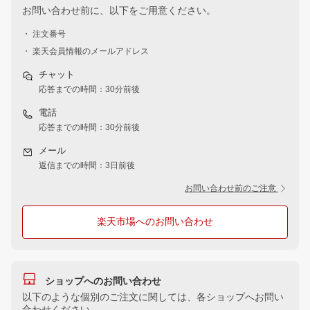
お問い合わせ前に、以下をご用意ください。
・ 注文番号
・ 楽天会員情報のメールアドレス
チャット
応答までの時間：30分前後
電話
応答までの時間：30分前後
メール
返信までの時間：3日前後
お問い合わせ前のご注意
楽天市場へのお問い合わせ
ショップへのお問い合わせ
以下のような個別のご注文に関しては、各ショップへお問い
合わせください。