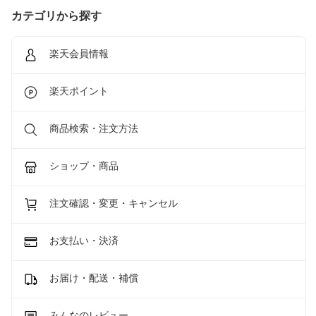
カテゴリから探す
楽天会員情報
楽天ポイント
商品検索・注文方法
ショップ・商品
注文確認・変更・キャンセル
お支払い・決済
お届け・配送・補償
みんなのレビュー