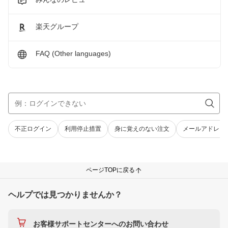
楽天グループ
FAQ (Other languages)
不正ログイン
利用停止措置
身に覚えのない注文
メールアドレス
ページTOPに戻る
ヘルプでは見つかりませんか？
お客様サポートセンターへのお問い合わせ