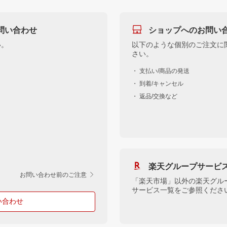
問い合わせ
ショップへのお問い
い。
以下のような個別のご注文に
さい。
・ 支払い/商品の発送
・ 到着/キャンセル
・ 返品/交換など
楽天グループサービ
お問い合わせ前のご注意
「楽天市場」以外の楽天グル
サービス一覧をご参照くださ
い合わせ