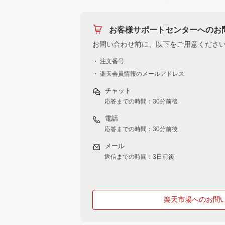
お客様サポートセンターへのお
お問い合わせ前に、以下をご用意くださ
・ 注文番号
・ 楽天会員情報のメールアドレス
チャット
応答までの時間：30分前後
電話
応答までの時間：30分前後
メール
返信までの時間：3日前後
楽天市場へのお問