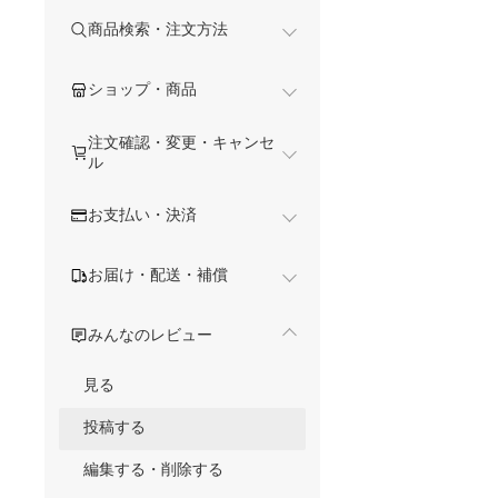
商品検索・注文方法
ショップ・商品
注文確認・変更・キャンセ
ル
お支払い・決済
お届け・配送・補償
みんなのレビュー
見る
投稿する
編集する・削除する