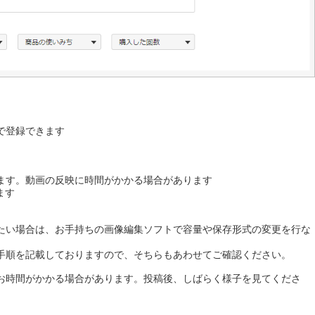
まで登録できます
ます。動画の反映に時間がかかる場合があります
ます
たい場合は、お手持ちの画像編集ソフトで容量や保存形式の変更を行な
手順を記載しておりますので、そちらもあわせてご確認ください。
お時間がかかる場合があります。投稿後、しばらく様子を見てくださ