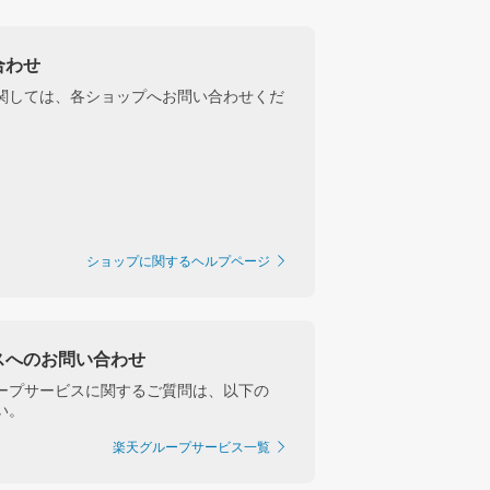
合わせ
関しては、各ショップへお問い合わせくだ
ショップに関するヘルプページ
スへのお問い合わせ
ープサービスに関するご質問は、以下の
い。
楽天グループサービス一覧