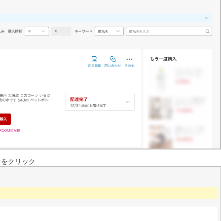
ンをクリック