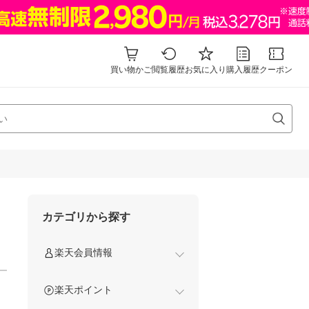
買い物かご
閲覧履歴
お気に入り
購入履歴
クーポン
カテゴリから探す
楽天会員情報
楽天ポイント