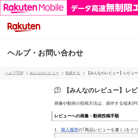
ヘルプ・お問い合わせ
ヘルプTOP
みんなのレビュー
投稿する
【みんなのレビュー】レビュー
【みんなのレビュー】レビ
画像や動画の投稿方法は、操作する端末(P
レビューへの画像・動画投稿手順
1、
購入履歴
の｢商品レビューを書く｣をク