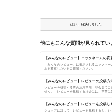
はい、解決しました
他にもこんな質問が見られてい
【みんなのレビュー】ニックネームの変
「みんなのレビュー」に表示されるニックネー
ムを変更したいをご確認ください。
【みんなのレビュー】レビューの投稿方
レビューを投稿する前の注意事項 非会員でご
せん。 レビューを投稿する場合には、事前に
ビューを投稿できません。
【みんなのレビュー】レビューを投稿し
ショップに対して レビューを投稿すると、シ