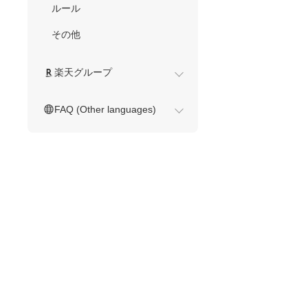
ルール
その他
楽天グループ
FAQ (Other languages)