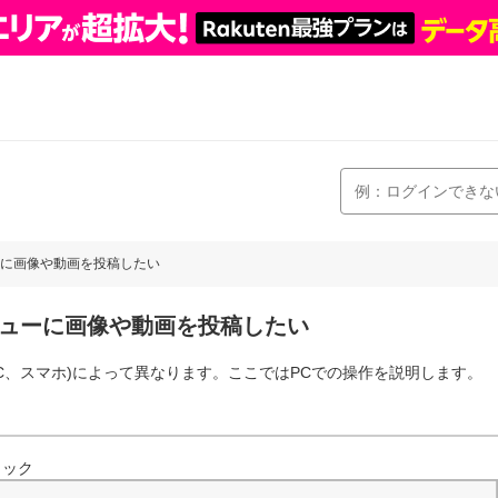
に画像や動画を投稿したい
ューに画像や動画を投稿したい
C、スマホ)によって異なります。ここではPCでの操作を説明します。
リック