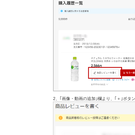
2、｢画像・動画の追加｣欄より、｢＋｣ボタ