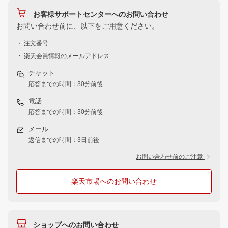
お客様サポートセンターへのお問い合わせ
お問い合わせ前に、以下をご用意ください。
・ 注文番号
・ 楽天会員情報のメールアドレス
チャット
応答までの時間：30分前後
電話
応答までの時間：30分前後
メール
返信までの時間：3日前後
お問い合わせ前のご注意
楽天市場へのお問い合わせ
ショップへのお問い合わせ