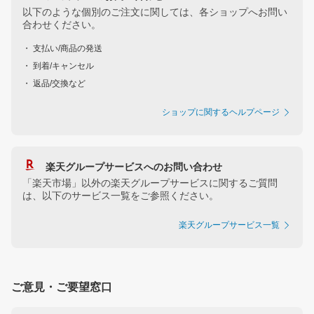
以下のような個別のご注文に関しては、各ショップへお問い
合わせください。
・ 支払い/商品の発送
・ 到着/キャンセル
・ 返品/交換など
ショップに関するヘルプページ
楽天グループサービスへのお問い合わせ
「楽天市場」以外の楽天グループサービスに関するご質問
は、以下のサービス一覧をご参照ください。
楽天グループサービス一覧
ご意見・ご要望窓口