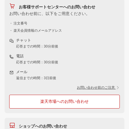
お客様サポートセンターへのお問い合わせ
お問い合わせ前に、以下をご用意ください。
・ 注文番号
・ 楽天会員情報のメールアドレス
チャット
応答までの時間：30分前後
電話
応答までの時間：30分前後
メール
返信までの時間：3日前後
お問い合わせ前のご注意
楽天市場へのお問い合わせ
ショップへのお問い合わせ