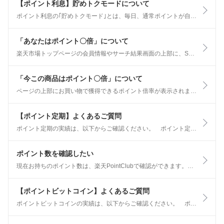
【ポイント利息】貯めトクモードについて
ポイント利息の｢貯めトクモード｣とは、毎日、通常ポイントが自動追加される設定のことを指します。 お手持ちの通常ポイントがすべて自動で｢利息プラスポイント｣に追加されます。
「あなたはポイント〇倍」について
楽天市場トップページの会員情報やサーチ結果画面の上部に、SPUで獲得できるポイント倍率が表示されます。 ※表示されているポイント倍率は目安です。 ※SPU以外のキャンペーンのポイント倍率は一部表示されます。その他キャンペーンのポイント倍率は、各キャンペーンページをご確認ください。
「今この商品はポイント〇倍」について
ページの上部にお買い物で獲得できるポイント倍率が表示されます。 表示されるポイント倍率の内訳については、タップすると確認できます。 ※表示されているポイント倍率は目安です。実際に付与されるポイント数は各キャンペーンのルールに基づいて計算されます。各キャンペーンルールをご確認ください。
【ポイント定期】よくあるご質問
ポイント定期の実績は、以下からご確認ください。 ポイント定期の実績は、以下からご確認ください。 ポイント定期 預け入れポイントとは何ですか ポイント定期に預けている楽天ポイントを預け入れポイントと呼びます。
ポイント数を確認したい
現在お持ちのポイント数は、楽天PointClubで確認ができます。 楽天PointClubでは、ポイントご利用・獲得の実績を確認することも可能です。 ※ポイント実績から明細を確認できるのは1年間です。1年以上経過したデータは「獲得レポート」から合算値を確認できます。
【ポイントビットコイン】よくあるご質問
ポイントビットコインの実績は、以下からご確認ください。 ポイントビットコイン 運用中ポイントとはなんですか ポイントビットコインで運用している楽天ポイントを運用中ポイントと呼びます。運用中ポイントは、楽天ウォレットが提示する売却価格の値動きに連動して増減します。