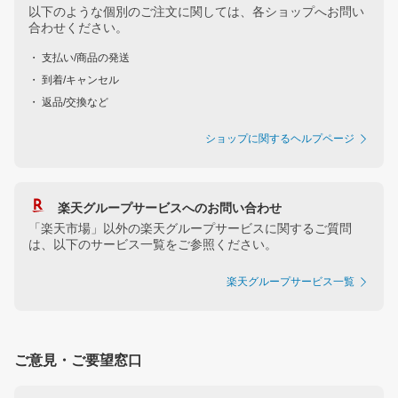
以下のような個別のご注文に関しては、各ショップへお問い
合わせください。
・ 支払い/商品の発送
・ 到着/キャンセル
・ 返品/交換など
ショップに関するヘルプページ
楽天グループサービスへのお問い合わせ
「楽天市場」以外の楽天グループサービスに関するご質問
は、以下のサービス一覧をご参照ください。
楽天グループサービス一覧
ご意見・ご要望窓口