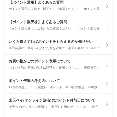
【ポイント運用】よくあるご質問
ポイント運用の実績は、以下からご確認ください。 ポイント運用 運用中ポイントとはなんですか ポイント運用で運用している楽天ポイントを運用中ポイントと呼びます。運用中ポイントは、各コースが連動する投資信託の基準価額の値動きを原則反映することで、増減します。
【ポイント楽天株】よくあるご質問
ポイント楽天株は、以下からご確認ください。 ポイント楽天株 実際の株式をポイントで購入するサービスですか 本サービスは投資の疑似体験をしていただくためのサービスになります。楽天の株式を購入するものではありません。
いくら購入すればポイントをもらえるのか知りたい
楽天会員にご登録いただいた方を対象に、楽天の各サービスのご利用額に応じて原則100円(税抜)で1ポイントを進呈します。100円(税抜)未満のご利用にはポイントは進呈されません。 ポイントの進呈タイミング・進呈対象・還元率は、ご利用のサービスによって異なります。
お買い物かごのポイント表示について
ポイント数の画面の見方は以下をご確認ください。 獲得予定ポイントを元に合算されたポイント数 ※後日計算されるポイント数やキャンペーン上限ポイント数は含まれていません。 各キャンペーンで獲得できる予定ポイント数
ポイント倍率の考え方について
+1倍の場合、100円(税抜)＝1ポイント、+0.5倍の場合、200円(税抜)＝1ポイントを付与します。 いずれの場合も、小数点以下は切り捨てとします。 例1：1倍の場合 例2：0.5倍の場合 例3：0.5倍の場合（複数商品を1注文で購入した場合）
楽天ペイ(オンライン決済)のポイント付与日について
楽天ペイ(オンライン決済)をご利用した際のポイントは、ご利用月の翌々月5日〜8日頃に付与されます。 楽天ペイ(オンライン決済)の詳細についてはよくある質問の「2-2楽天ポイントはいつ付与されますか？」よりご確認ください。