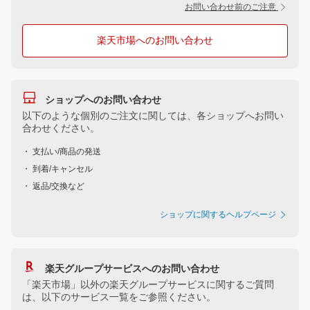
お問い合わせ前のご注意
楽天市場へのお問い合わせ
ショップへのお問い合わせ
以下のような個別のご注文に関しては、各ショップへお問い
合わせください。
・ 支払い/商品の発送
・ 到着/キャンセル
・ 返品/交換など
ショップに関するヘルプページ
楽天グループサービスへのお問い合わせ
「楽天市場」以外の楽天グループサービスに関するご質問
は、以下のサービス一覧をご参照ください。