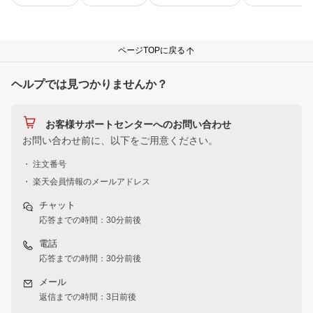
ページTOPに戻る
ヘルプでは見つかりませんか？
お客様サポートセンターへのお問い合わせ
お問い合わせ前に、以下をご用意ください。
・ 注文番号
・ 楽天会員情報のメールアドレス
チャット
応答までの時間：30分前後
電話
応答までの時間：30分前後
メール
返信までの時間：3日前後