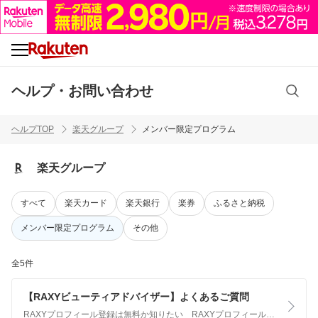
ヘルプ・お問い合わせ
ヘルプTOP
楽天グループ
メンバー限定プログラム
楽天グループ
すべて
楽天カード
楽天銀行
楽券
ふるさと納税
メンバー限定プログラム
その他
全5件
【RAXYビューティアドバイザー】よくあるご質問
RAXYプロフィール登録は無料か知りたい RAXYプロフィール登録は無料です。また、診断ツールも無料でご利用いただけます。 RAXYプロフィール登録をするために、楽天会員登録は必要か RAXYプロフィールにご登録をいただくには、楽天会員登録が必要です。